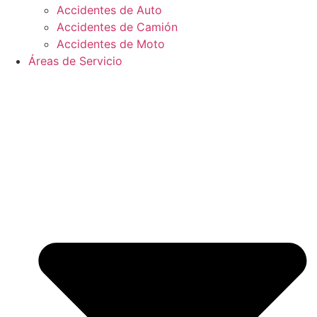
Accidentes de Auto
Accidentes de Camión
Accidentes de Moto
Áreas de Servicio