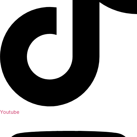
Youtube