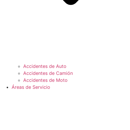
Accidentes de Auto
Accidentes de Camión
Accidentes de Moto
Áreas de Servicio