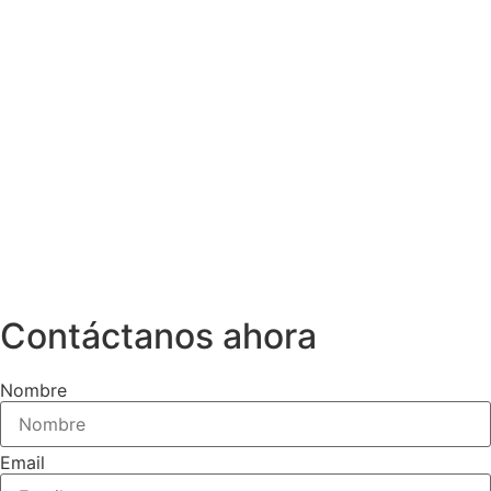
Contáctanos ahora
Nombre
Email