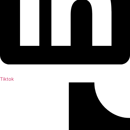
Tiktok