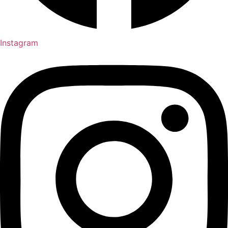
Instagram