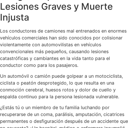
Lesiones Graves y Muerte
Injusta
Los conductores de camiones mal entrenados en enormes
vehículos comerciales han sido conocidos por colisionar
violentamente con automovilistas en vehículos
convencionales más pequeños, causando lesiones
catastróficas y cambiantes en la vida tanto para el
conductor como para los pasajeros.
Un automóvil o camión puede golpear a un motociclista,
ciclista o peatón desprotegido, lo que resulta en una
conmoción cerebral, huesos rotos y dolor de cuello y
espalda continuo para la persona lesionada vulnerable.
¿Estás tú o un miembro de tu familia luchando por
recuperarse de un coma, parálisis, amputación, cicatrices
permanentes o desfiguración después de un accidente que