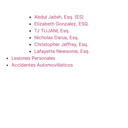
Abdul Jaiteh, Esq. (ES)
Elizabeth Gonzalez, ESQ.
TJ TIJJANI, Esq.
Nicholas Darus, Esq.
Christopher Jeffrey, Esq.
Lafayette Newsome, Esq.
Lesiones Personales
Accidentes Automovilísticos