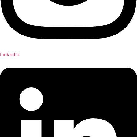
Linkedin