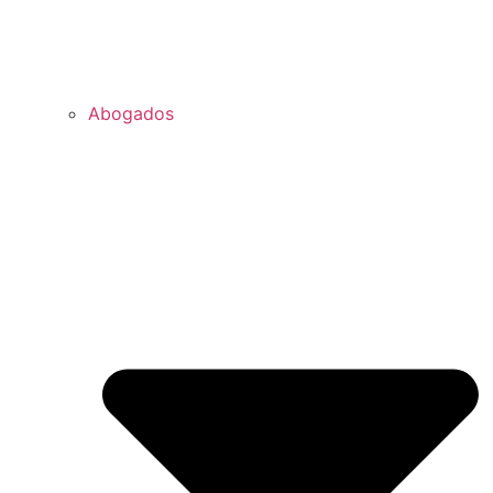
Abogados