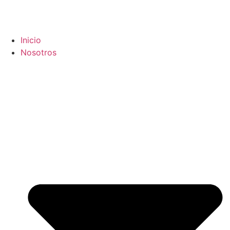
Inicio
Nosotros