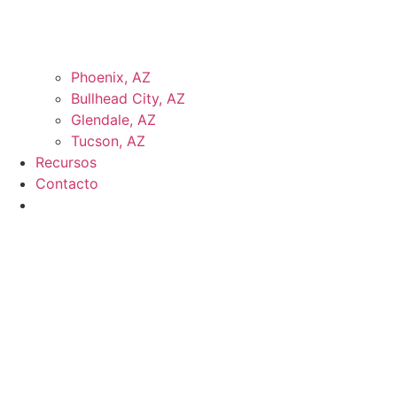
Phoenix, AZ
Bullhead City, AZ
Glendale, AZ
Tucson, AZ
Recursos
Contacto