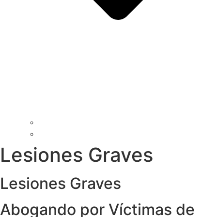
Lesiones Graves
Lesiones Graves
Abogando por Víctimas de