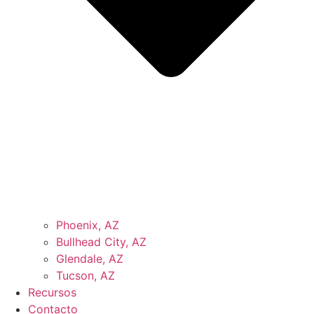
Phoenix, AZ
Bullhead City, AZ
Glendale, AZ
Tucson, AZ
Recursos
Contacto