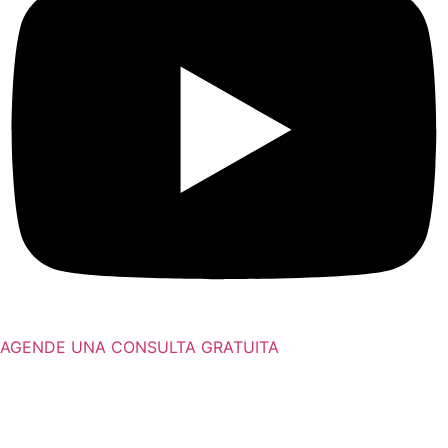
AGENDE UNA CONSULTA GRATUITA