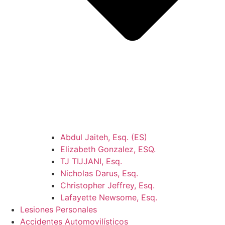
Abdul Jaiteh, Esq. (ES)
Elizabeth Gonzalez, ESQ.
TJ TIJJANI, Esq.
Nicholas Darus, Esq.
Christopher Jeffrey, Esq.
Lafayette Newsome, Esq.
Lesiones Personales
Accidentes Automovilísticos