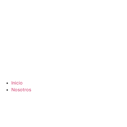
Inicio
Nosotros