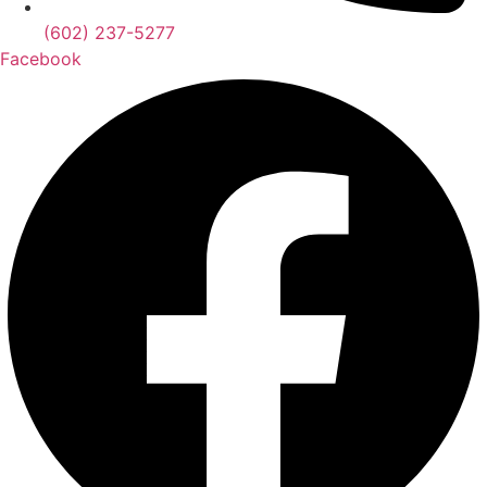
(602) 237-5277
Facebook