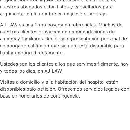
nuestros abogados están listos y capacitados para
argumentar en tu nombre en un juicio o arbitraje.
AJ LAW es una firma basada en referencias. Muchos de
nuestros clientes provienen de recomendaciones de
amigos y familiares. Recibirás representación personal de
un abogado calificado que siempre está disponible para
hablar contigo directamente.
Ustedes son los clientes a los que servimos fielmente, hoy
y todos los días, en AJ LAW.
Visitas a domicilio y a la habitación del hospital están
disponibles bajo petición. Ofrecemos servicios legales con
base en honorarios de contingencia.