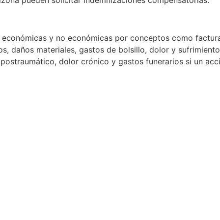
 económicas y no económicas por conceptos como facturas 
, daños materiales, gastos de bolsillo, dolor y sufrimiento
s postraumático, dolor crónico y gastos funerarios si un ac