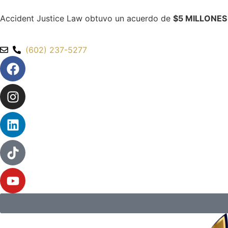
Accident Justice Law obtuvo un acuerdo de
$5 MILLONES
(602) 237-5277