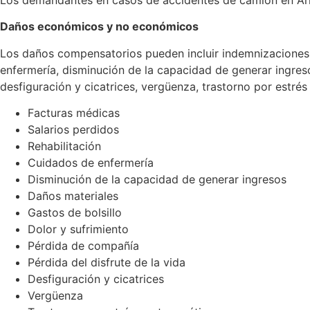
Daños económicos y no económicos
Los daños compensatorios pueden incluir indemnizaciones
enfermería, disminución de la capacidad de generar ingresos
desfiguración y cicatrices, vergüenza, trastorno por estré
Facturas médicas
Salarios perdidos
Rehabilitación
Cuidados de enfermería
Disminución de la capacidad de generar ingresos
Daños materiales
Gastos de bolsillo
Dolor y sufrimiento
Pérdida de compañía
Pérdida del disfrute de la vida
Desfiguración y cicatrices
Vergüenza