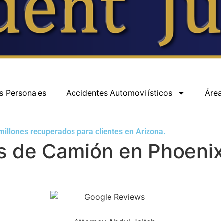
s Personales
Accidentes Automovilísticos
Área
illones recuperados para clientes en Arizona.
s de Camión en Phoeni