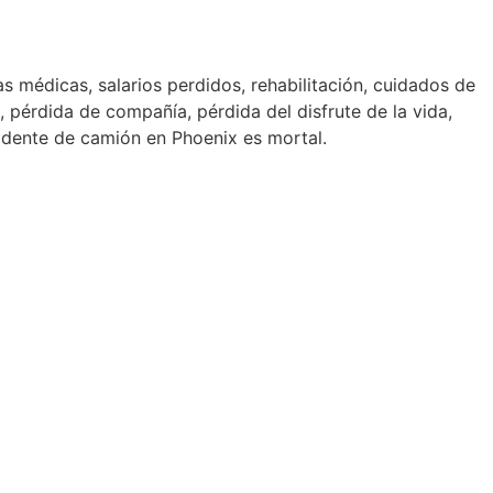
médicas, salarios perdidos, rehabilitación, cuidados de
, pérdida de compañía, pérdida del disfrute de la vida,
cidente de camión en Phoenix es mortal.