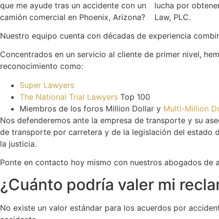
lucha por obtener
Law, PLC.
Nuestro equipo cuenta con décadas de experiencia combinad
Concentrados en un servicio al cliente de primer nivel, h
reconocimiento como:
Super Lawyers
The National Trial Lawyers
Top 100
Miembros de los foros Million Dollar y
Multi-Million 
Nos defenderemos ante la empresa de transporte y su aseg
de transporte por carretera y de la legislación del estado
la justicia.
Ponte en contacto hoy mismo con nuestros abogados de ac
¿Cuánto podría valer mi recl
No existe un valor estándar para los acuerdos por accident