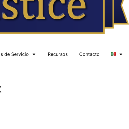
s de Servicio
Recursos
Contacto
x