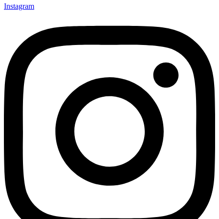
Instagram