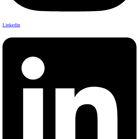
Linkedin