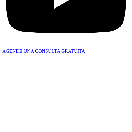
AGENDE UNA CONSULTA GRATUITA