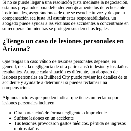
Si no se puede llegar a una resolución justa mediante la negociación,
estamos preparados para defender enérgicamente tus derechos ante
los tribunales, asegurándonos de que se escuche tu voz y de que tu
compensación sea justa. Al asumir estas responsabilidades, un
abogado puede ayudar a las víctimas de accidentes a concentrarse en
su recuperación mientras se protegen sus derechos legales.
¿Tengo un caso de lesiones personales en
Arizona?
Que tengas un caso válido de lesiones personales depende, en
general, de si la negligencia de otra parte causó tu lesión y los daños
resultantes. Aunque cada situación es diferente, un abogado de
lesiones personales en Bullhead City puede revisar los detalles de tu
accidente y ayudarte a determinar si puedes reclamar una
compensación.
Algunos factores que pueden indicar que tienes un reclamo por
lesiones personales incluyen:
Otra parte actuó de forma negligente o imprudente
Sufriste lesiones en un accidente
Tus lesiones provocaron gastos médicos, pérdida de ingresos
u otros daños