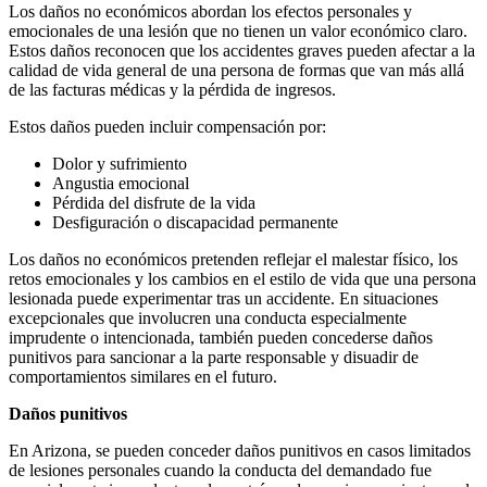
Los daños no económicos
abordan los efectos personales y
emocionales de una lesión que no tienen un valor económico claro.
Estos daños reconocen que los accidentes graves pueden afectar a la
calidad de vida general de una persona de formas que van más allá
de las facturas médicas y la pérdida de ingresos.
Estos daños pueden incluir compensación por:
Dolor y sufrimiento
Angustia emocional
Pérdida del disfrute de la vida
Desfiguración o discapacidad permanente
Los daños no económicos pretenden reflejar el malestar físico, los
retos emocionales y los cambios en el estilo de vida que una persona
lesionada puede experimentar tras un accidente. En situaciones
excepcionales que involucren una conducta especialmente
imprudente o intencionada, también pueden concederse daños
punitivos para sancionar a la parte responsable y disuadir de
comportamientos similares en el futuro.
Daños punitivos
En Arizona, se pueden conceder daños punitivos en casos limitados
de lesiones personales cuando la conducta del demandado fue