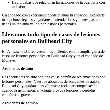
Hay pruebas que relacionan las acciones de la otra parte con
tu lesión
Un abogado con experiencia puede evaluar tu situación, explicarte
tus opciones legales y ayudarte a entender los siguientes pasos si
tienes un reclamo válido por lesiones personales.
Llevamos todo tipo de casos de lesiones
personales en Bullhead City
En AJ Law, PLC, representamos a clientes en una amplia gama de
casos de lesiones personales en Bullhead City y en el condado de
Mohave.
Accidentes de auto
Los accidentes de auto son una causa común de reclamaciones por
lesiones personales. Nuestros abogados de accidentes de auto en
Bullhead City ayudan a las víctimas a reclamar compensación
cuando la negligencia al volante provoca lesiones y pérdidas
económicas graves.
Accidentes de camión