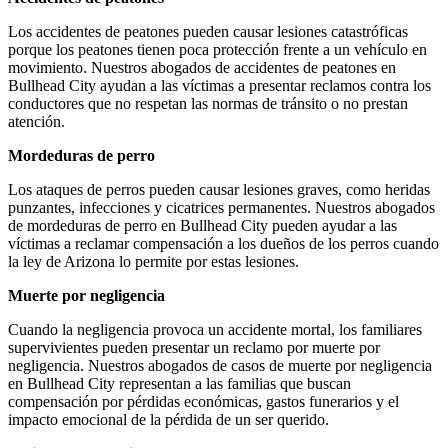
Los accidentes de peatones pueden causar lesiones catastróficas
porque los peatones tienen poca protección frente a un vehículo en
movimiento. Nuestros abogados de accidentes de peatones en
Bullhead City ayudan a las víctimas a presentar reclamos contra los
conductores que no respetan las normas de tránsito o no prestan
atención.
Mordeduras de perro
Los ataques de perros pueden causar lesiones graves, como heridas
punzantes, infecciones y cicatrices permanentes. Nuestros abogados
de mordeduras de perro en Bullhead City pueden ayudar a las
víctimas a reclamar compensación a los dueños de los perros cuando
la ley de Arizona lo permite por estas lesiones.
Muerte por negligencia
Cuando la negligencia provoca un accidente mortal, los familiares
supervivientes pueden presentar un reclamo por muerte por
negligencia. Nuestros abogados de casos de muerte por negligencia
en Bullhead City representan a las familias que buscan
compensación por pérdidas económicas, gastos funerarios y el
impacto emocional de la pérdida de un ser querido.