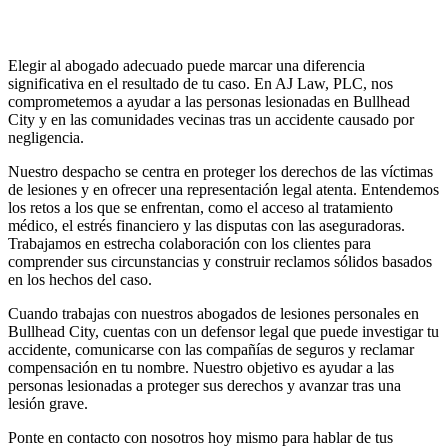
Elegir al abogado adecuado puede marcar una diferencia
significativa en el resultado de tu caso. En AJ Law, PLC, nos
comprometemos a ayudar a las personas lesionadas en Bullhead
City y en las comunidades vecinas tras un accidente causado por
negligencia.
Nuestro despacho se centra en proteger los derechos de las víctimas
de lesiones y en ofrecer una representación legal atenta. Entendemos
los retos a los que se enfrentan, como el acceso al tratamiento
médico, el estrés financiero y las disputas con las aseguradoras.
Trabajamos en estrecha colaboración con los clientes para
comprender sus circunstancias y construir reclamos sólidos basados
en los hechos del caso.
Cuando trabajas con nuestros abogados de lesiones personales en
Bullhead City, cuentas con un defensor legal que puede investigar tu
accidente, comunicarse con las compañías de seguros y reclamar
compensación en tu nombre. Nuestro objetivo es ayudar a las
personas lesionadas a proteger sus derechos y avanzar tras una
lesión grave.
Ponte en contacto con nosotros hoy mismo para hablar de tus