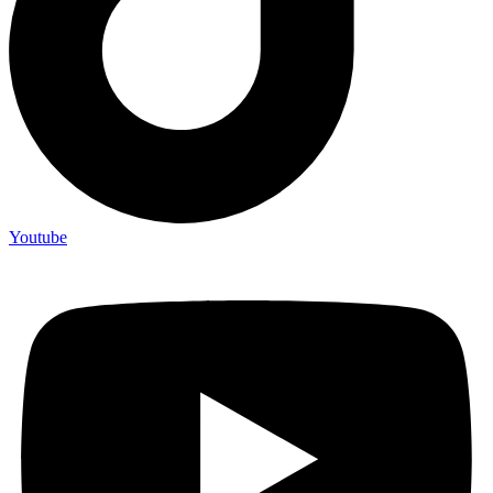
Youtube