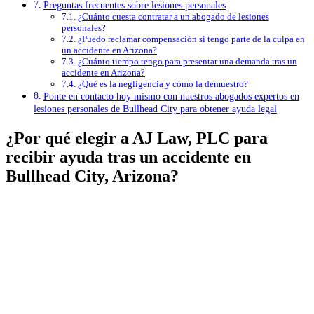
Preguntas frecuentes sobre lesiones personales
¿Cuánto cuesta contratar a un abogado de lesiones
personales?
¿Puedo reclamar compensación si tengo parte de la culpa en
un accidente en Arizona?
¿Cuánto tiempo tengo para presentar una demanda tras un
accidente en Arizona?
¿Qué es la negligencia y cómo la demuestro?
Ponte en contacto hoy mismo con nuestros abogados expertos en
lesiones personales de Bullhead City para obtener ayuda legal
¿Por qué elegir a AJ Law, PLC para
recibir ayuda tras un accidente en
Bullhead City, Arizona?