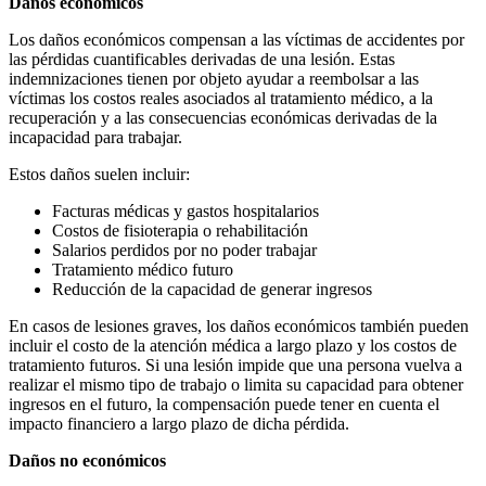
Daños económicos
Los daños económicos
compensan a las víctimas de accidentes por
las pérdidas cuantificables derivadas de una lesión. Estas
indemnizaciones tienen por objeto ayudar a reembolsar a las
víctimas los costos reales asociados al tratamiento médico, a la
recuperación y a las consecuencias económicas derivadas de la
incapacidad para trabajar.
Estos daños suelen incluir:
Facturas médicas y gastos hospitalarios
Costos de fisioterapia o rehabilitación
Salarios perdidos por no poder trabajar
Tratamiento médico futuro
Reducción de la capacidad de generar ingresos
En casos de lesiones graves, los daños económicos también pueden
incluir el costo de la atención médica a largo plazo y los costos de
tratamiento futuros. Si una lesión impide que una persona vuelva a
realizar el mismo tipo de trabajo o limita su capacidad para obtener
ingresos en el futuro, la compensación puede tener en cuenta el
impacto financiero a largo plazo de dicha pérdida.
Daños no económicos