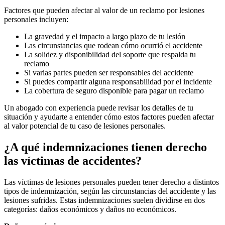
Factores que pueden afectar al valor de un reclamo por lesiones
personales incluyen:
La gravedad y el impacto a largo plazo de tu lesión
Las circunstancias que rodean cómo ocurrió el accidente
La solidez y disponibilidad del soporte que respalda tu
reclamo
Si varias partes pueden ser responsables del accidente
Si puedes compartir alguna responsabilidad por el incidente
La cobertura de seguro disponible para pagar un reclamo
Un abogado con experiencia puede revisar los detalles de tu
situación y ayudarte a entender cómo estos factores pueden afectar
al valor potencial de tu caso de lesiones personales.
¿A qué indemnizaciones tienen derecho
las víctimas de accidentes?
Las víctimas de lesiones personales pueden tener derecho a distintos
tipos de indemnización, según las circunstancias del accidente y las
lesiones sufridas. Estas indemnizaciones suelen dividirse en dos
categorías: daños económicos y daños no económicos.