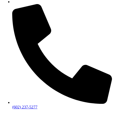
(602) 237-5277