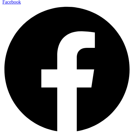
Facebook