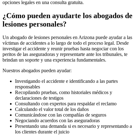
opciones legales en una consulta gratuita.
¿Cómo pueden ayudarte los abogados de
lesiones personales?
Un abogado de lesiones personales en Arizona puede ayudar a las
víctimas de accidentes a lo largo de todo el proceso legal. Desde
investigar el accidente y reunir pruebas hasta negociar con los
peritos de las aseguradoras y representarte ante los tribunales, te
brindan un soporte y una experiencia fundamentales.
Nuestros abogados pueden ayudar:
Investigando el accidente e identificando a las partes
responsables
Recopilando pruebas, como historiales médicos y
declaraciones de testigos
Consultando con expertos para respaldar el reclamo
Calculando el valor total de los daños
Comunicándose con las compañías de seguros
Negociando acuerdos con las aseguradoras
Presentando una demanda si es necesario y representando a
los clientes durante el juicio