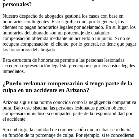
personales?
Nuestro despacho de abogados gestiona los casos con base en
honorarios contingentes
. Esto significa que, por lo general, los
clientes no pagan honorarios legales por adelantado. En su lugar, los
honorarios del abogado son un porcentaje de cualquier
compensación obtenida mediante un acuerdo o un juicio. Si no se
recupera compensación, el cliente, por lo general, no tiene que pagar
los honorarios del abogado.
Esta estructura de honorarios permite a las personas lesionadas
acceder a representación legal sin preocuparse por los costos legales
inmediatos.
¿Puedo reclamar compensación si tengo parte de la
culpa en un accidente en Arizona?
Arizona sigue una norma conocida como la
negligencia comparativa
pura
. Bajo este sistema, las personas lesionadas pueden obtener
compensación incluso si comparten parte de la responsabilidad por
el accidente.
Sin embargo, la cantidad de compensación que recibas se reducirá
en función de tu porcentaje de culpa. Por ejemplo, si te concedieran