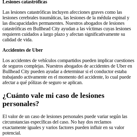
Lesiones catastróficas
Las lesiones catastróficas incluyen afecciones graves como las
lesiones cerebrales traumáticas, las lesiones de la médula espinal y
las discapacidades permanentes. Nuestros abogados de lesiones
catastróficas en Bullhead City ayudan a las víctimas cuyas lesiones
requieren cuidados a largo plazo y afectan significativamente su
calidad de vida.
Accidentes de Uber
Los accidentes de vehículos compartidos pueden implicar cuestiones
de seguros complejas. Nuestros abogados de accidentes de Uber en
Bullhead City pueden ayudar a determinar si el conductor estaba
trabajando activamente en el momento del accidente, lo cual puede
afectar a qué pólizas de seguro se aplican.
¿Cuánto vale mi caso de lesiones
personales?
El valor de un caso de lesiones personales puede variar según las
circunstancias específicas del caso. No hay dos reclamos
exactamente iguales y varios factores pueden influir en su valor
potencial.