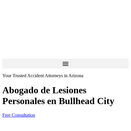
Your Trusted Accident Attorneys in Arizona
Abogado de Lesiones
Personales en Bullhead City
Free Consultation