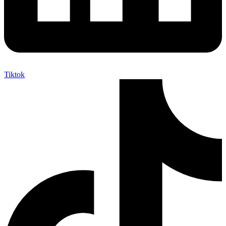
Tiktok